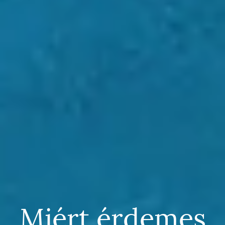
Miért érdemes