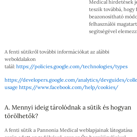
Medical hirdetések 
teszik továbbá, hogy
beazonosítható módo
felhasználói magatar
segítségével elemezz
A fenti sütikről további információkat az alábbi
weboldalakon
talál:
https://policies.google.com/technologies/types
https://developers.google.com/analytics/devguides/colle
usage
https://www.facebook.com/help/cookies/
A. Mennyi ideig tárolódnak a sütik és hogyan
törölhetők?
A fenti sütik a Pannonia Medical weblapjainak látogatása