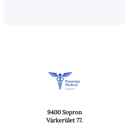
9400 Sopron
Várkerület 77.