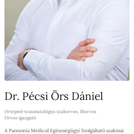
Dr. Pécsi Örs Dániel
Ortopéd-traumatológus szakorvos, főorvos
Orvos igazgató
A Pannonia Medical Egészségügyi Szolgáltató szakmai