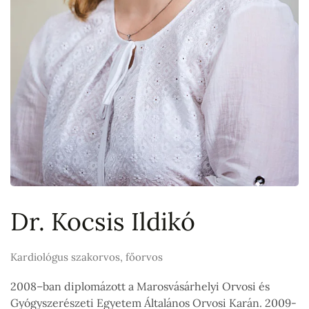
Dr. Kocsis Ildikó
Kardiológus szakorvos, főorvos
2008–ban diplomázott a Marosvásárhelyi Orvosi és
Gyógyszerészeti Egyetem Általános Orvosi Karán. 2009-