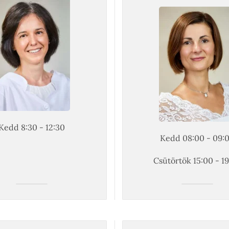
Kedd 8:30 - 12:30
Kedd 08:00 - 09:
Csütörtök 15:00 - 1