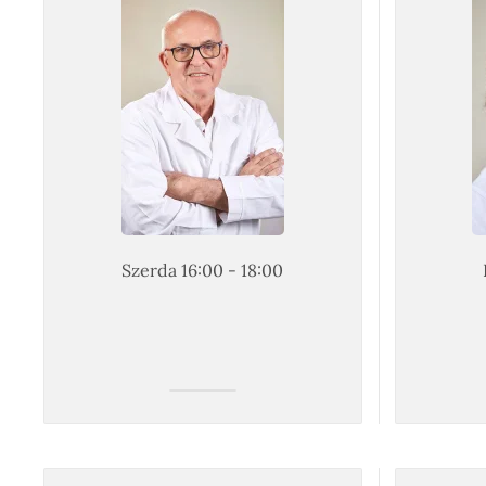
Szerda 16:00 - 18:00